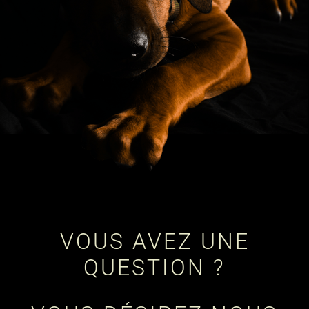
VOUS AVEZ UNE
QUESTION ?