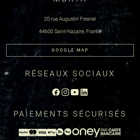
20 rue Augustin Fresnel
44600 Saint-Nazaire, France
GOOGLE MAP
RÉSEAUX SOCIAUX
PAIEMENTS SÉCURISÉS