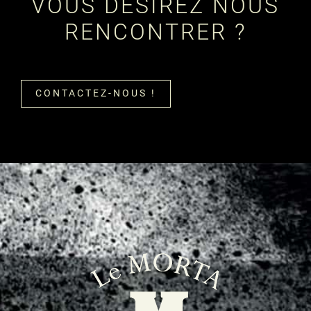
VOUS DÉSIREZ NOUS
RENCONTRER ?
CONTACTEZ-NOUS !