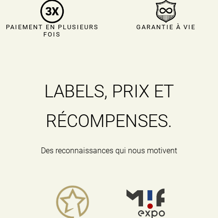
PAIEMENT EN PLUSIEURS
GARANTIE À VIE
FOIS
LABELS, PRIX ET
RÉCOMPENSES.
Des reconnaissances qui nous motivent