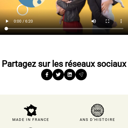
Partagez sur les réseaux sociaux
MADE IN FRANCE
ANS D'HISTOIRE