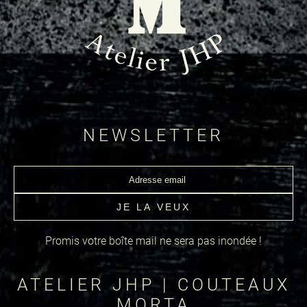
NEWSLETTER
Promis votre boîte mail ne sera pas inondée !
ATELIER JHP | COUTEAUX
MORTA