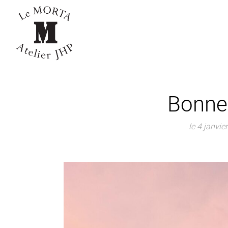
Bonne
le 4 janvie