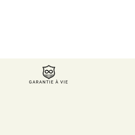
GARANTIE À VIE