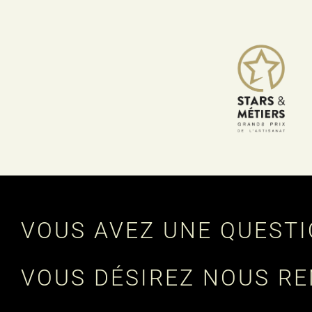
VOUS AVEZ UNE QUESTI
VOUS DÉSIREZ NOUS R