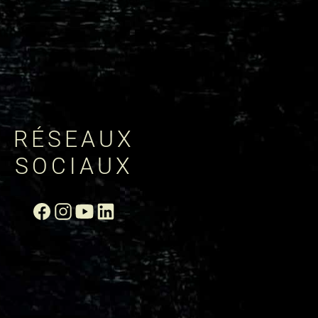
RÉSEAUX
SOCIAUX