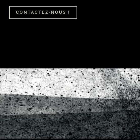
CONTACTEZ-NOUS !