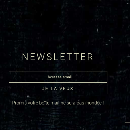
NEWSLETTER
Promis votre boîte mail ne sera pas inondée !