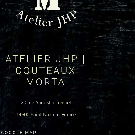
ATELIER JHP |
COUTEAUX
MORTA
20 rue Augustin Fresnel
44600 Saint-Nazaire, France
GOOGLE MAP