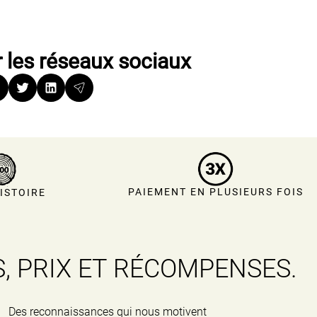
 les réseaux sociaux
PAIEMENT EN PLUSIEURS FOIS
ISTOIRE
, PRIX ET RÉCOMPENSES.
Des reconnaissances qui nous motivent