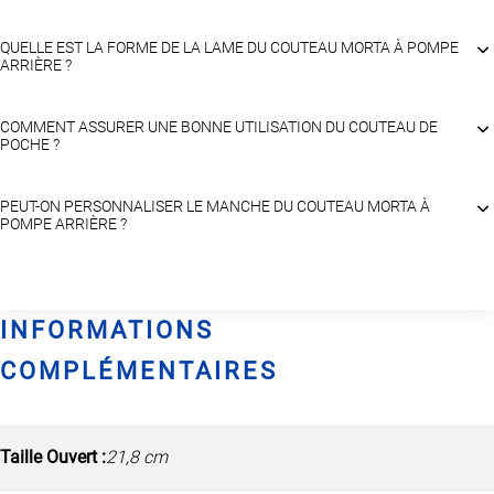
QUELLE EST LA FORME DE LA LAME DU COUTEAU MORTA À POMPE
ARRIÈRE ?
COMMENT ASSURER UNE BONNE UTILISATION DU COUTEAU DE
POCHE ?
PEUT-ON PERSONNALISER LE MANCHE DU COUTEAU MORTA À
POMPE ARRIÈRE ?
INFORMATIONS
COMPLÉMENTAIRES
Taille Ouvert :
21,8 cm