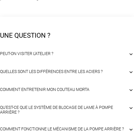
UNE QUESTION ?
PEUT-ON VISITER L'ATELIER ?
QUELLES SONT LES DIFFÉRENCES ENTRE LES ACIERS ?
COMMENT ENTRETENIR MON COUTEAU MORTA
QU'EST-CE QUE LE SYSTÈME DE BLOCAGE DE LAME À POMPE
ARRIÈRE ?
COMMENT FONCTIONNE LE MÉCANISME DE LA POMPE ARRIÈRE ?