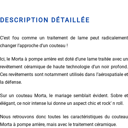
DESCRIPTION DÉTAILLÉE
C’est fou comme un traitement de lame peut radicalement
changer l’approche d’un couteau !
Ici, le Morta à pompe arrière est doté d’une lame traitée avec un
revêtement céramique de haute technologie d’un noir profond.
Ces revêtements sont notamment utilisés dans l’aérospatiale et
la défense.
Sur un couteau Morta, le mariage semblait évident. Sobre et
élégant, ce noir intense lui donne un aspect chic et rock’ n roll.
Nous retrouvons donc toutes les caractéristiques du couteau
Morta à pompe arrière, mais avec le traitement céramique.