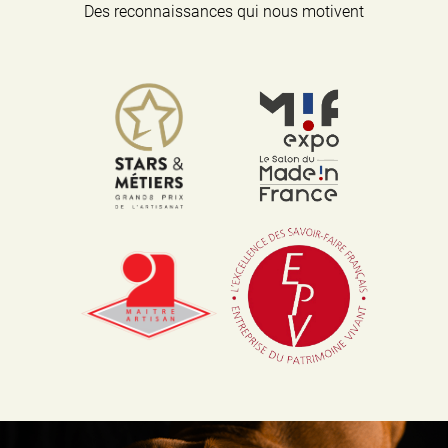
Des reconnaissances qui nous motivent