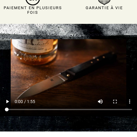
PAIEMENT EN PLUSIEURS
GARANTIE À VIE
FOIS