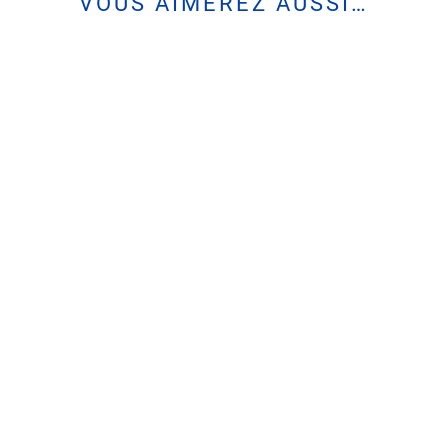
VOUS AIMEREZ AUSSI…