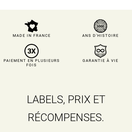
MADE IN FRANCE
ANS D'HISTOIRE
PAIEMENT EN PLUSIEURS
GARANTIE À VIE
FOIS
LABELS, PRIX ET
RÉCOMPENSES.