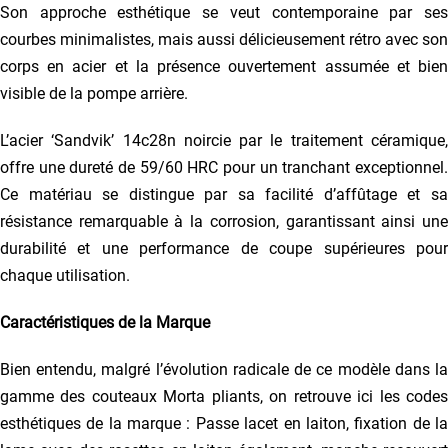
Son approche esthétique se veut contemporaine par ses
courbes minimalistes, mais aussi délicieusement rétro avec son
corps en acier et la présence ouvertement assumée et bien
visible de la pompe arrière.
L’acier ‘Sandvik’ 14c28n noircie par le traitement céramique,
offre une dureté de 59/60 HRC pour un tranchant exceptionnel.
Ce matériau se distingue par sa facilité d’affûtage et sa
résistance remarquable à la corrosion, garantissant ainsi une
durabilité et une performance de coupe supérieures pour
chaque utilisation.
Caractéristiques de la Marque
Bien entendu, malgré l’évolution radicale de ce modèle dans la
gamme des couteaux Morta pliants, on retrouve ici les codes
esthétiques de la marque : Passe lacet en laiton, fixation de la