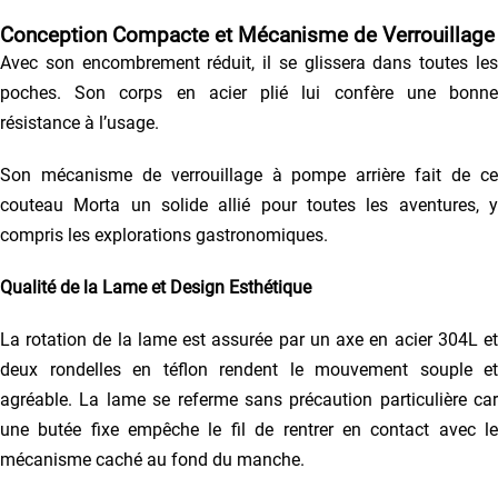
Conception Compacte et Mécanisme de Verrouillage
Avec son encombrement réduit, il se glissera dans toutes les
poches. Son corps en acier plié lui confère une bonne
résistance à l’usage.
Son mécanisme de verrouillage à pompe arrière fait de ce
couteau Morta un solide allié pour toutes les aventures, y
compris les explorations gastronomiques.
Qualité de la Lame et Design Esthétique
La rotation de la lame est assurée par un axe en acier 304L et
deux rondelles en téflon rendent le mouvement souple et
agréable. La lame se referme sans précaution particulière car
une butée fixe empêche le fil de rentrer en contact avec le
mécanisme caché au fond du manche.