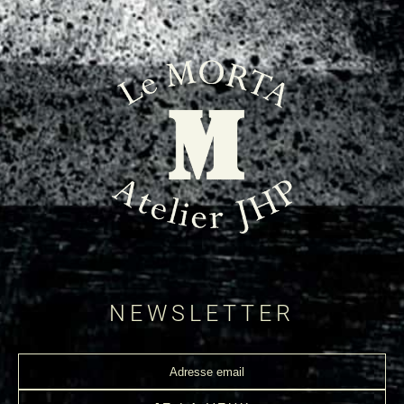
NEWSLETTER