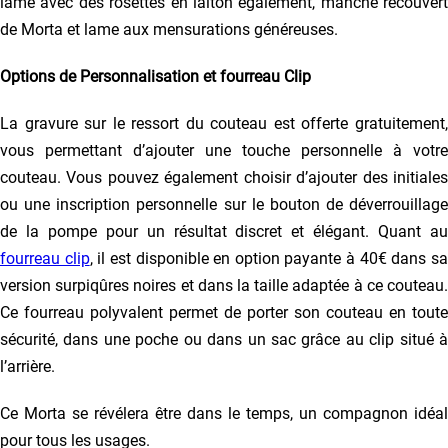
lame avec des rosettes en laiton également, manche recouvert
de Morta et lame aux mensurations généreuses.
Options de Personnalisation et fourreau Clip
La gravure sur le ressort du couteau est offerte gratuitement,
vous permettant d’ajouter une touche personnelle à votre
couteau. Vous pouvez également choisir d’ajouter des initiales
ou une inscription personnelle sur le bouton de déverrouillage
de la pompe pour un résultat discret et élégant. Quant au
fourreau clip
, il est disponible en option payante à 40€ dans s
version surpiqûres noires et dans la taille adaptée à ce couteau.
Ce fourreau polyvalent permet de porter son couteau en toute
sécurité, dans une poche ou dans un sac grâce au clip situé à
l’arrière.
Ce Morta se révélera être dans le temps, un compagnon idéal
pour tous les usages.