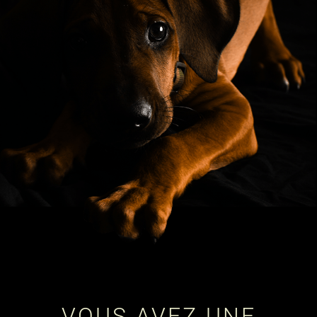
VOUS AVEZ UNE