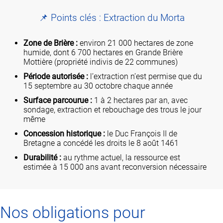
📌 Points clés : Extraction du Morta
Zone de Brière :
environ 21 000 hectares de zone
humide, dont 6 700 hectares en Grande Brière
Mottière (propriété indivis de 22 communes)
Période autorisée :
l’extraction n’est permise que du
15 septembre au 30 octobre chaque année
Surface parcourue :
1 à 2 hectares par an, avec
sondage, extraction et rebouchage des trous le jour
même
Concession historique :
le Duc François II de
Bretagne a concédé les droits le 8 août 1461
Durabilité :
au rythme actuel, la ressource est
estimée à 15 000 ans avant reconversion nécessaire
Nos obligations pour