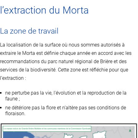
l’extraction du Morta
La zone de travail
La localisation de la surface où nous sommes autorisés à
extraire le Morta est définie chaque année en accord avec les
recommandations du parc naturel régional de Brière et des
services de la biodiversité. Cette zone est réfléchie pour que
l’extraction :
ne perturbe pas la vie, l’évolution et la reproduction de la
faune ;
ne détériore pas la flore et n’altère pas ses conditions de
floraison.