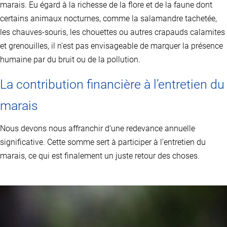
marais. Eu égard à la richesse de la flore et de la faune dont
certains animaux nocturnes, comme la salamandre tachetée,
les chauves-souris, les chouettes ou autres crapauds calamites
et grenouilles, il n’est pas envisageable de marquer la présence
humaine par du bruit ou de la pollution.
La contribution financière à l’entretien du
marais
Nous devons nous affranchir d’une redevance annuelle
significative. Cette somme sert à participer à l’entretien du
marais, ce qui est finalement un juste retour des choses.