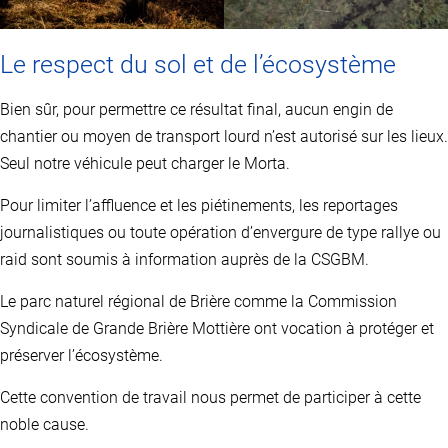
Le respect du sol et de l’écosystème
Bien sûr, pour permettre ce résultat final, aucun engin de
chantier ou moyen de transport lourd n’est autorisé sur les lieux.
Seul notre véhicule peut charger le Morta.
Pour limiter l’affluence et les piétinements, les reportages
journalistiques ou toute opération d’envergure de type rallye ou
raid sont soumis à information auprès de la CSGBM.
Le parc naturel régional de Brière comme la Commission
Syndicale de Grande Brière Mottière ont vocation à protéger et
préserver l’écosystème.
Cette convention de travail nous permet de participer à cette
noble cause.