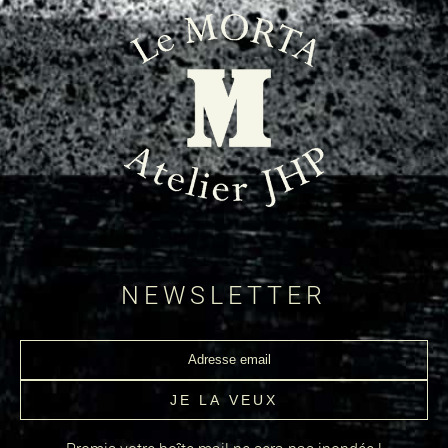
NEWSLETTER