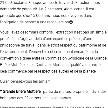
21 000 hectares. Chaque année, le travail d’extraction nous
demande de parcourir 1 à 2 hectares. Alors, certes, il est
probable que d’ici 15 000 ans, nous nous voyons dans
l’obligation de penser à une reconversion😉.
Vous l’avez désormais compris, l’extraction n’est pas un simple
procédé. Il s’agit, au-delà d’une expertise précise, d’une
philosophie de travail dans le strict respect du patrimoine et de
l’environnement. L’ensemble est solidement encadré par la
convention signée entre la Commission Syndicale de la Grande
Brière Mottière et les Couteaux Morta. La qualité a un prix, et
cela commence par le respect des autres et de la planète.
Qu’en pensez-vous les amis ?
* Grande Brière Mottière
: partie du marais, propriété indivis des
habitants des 22 communes avoisinantes.