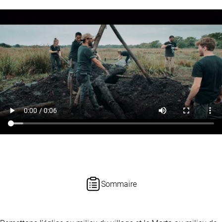
Sommaire