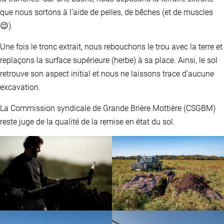
que nous sortons à l’aide de pelles, de bêches (et de muscles
😉).
Une fois le tronc extrait, nous rebouchons le trou avec la terre et
replaçons la surface supérieure (herbe) à sa place. Ainsi, le sol
retrouve son aspect initial et nous ne laissons trace d’aucune
excavation.
La Commission syndicale de Grande Brière Mottière (CSGBM)
reste juge de la qualité de la remise en état du sol.