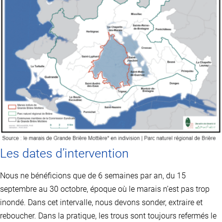
Les dates d’intervention
Nous ne bénéficions que de 6 semaines par an, du 15
septembre au 30 octobre, époque où le marais n’est pas trop
inondé. Dans cet intervalle, nous devons sonder, extraire et
reboucher. Dans la pratique, les trous sont toujours refermés le