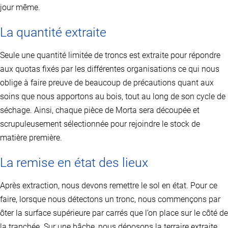
jour même.
La quantité extraite
Seule une quantité limitée de troncs est extraite pour répondre
aux quotas fixés par les différentes organisations ce qui nous
oblige à faire preuve de beaucoup de précautions quant aux
soins que nous apportons au bois, tout au long de son cycle de
séchage. Ainsi, chaque pièce de Morta sera découpée et
scrupuleusement sélectionnée pour rejoindre le stock de
matière première.
La remise en état des lieux
Après extraction, nous devons remettre le sol en état. Pour ce
faire, lorsque nous détectons un tronc, nous commençons par
ôter la surface supérieure par carrés que l’on place sur le côté de
la tranchée. Sur une bâche, nous déposons la terraire extraite