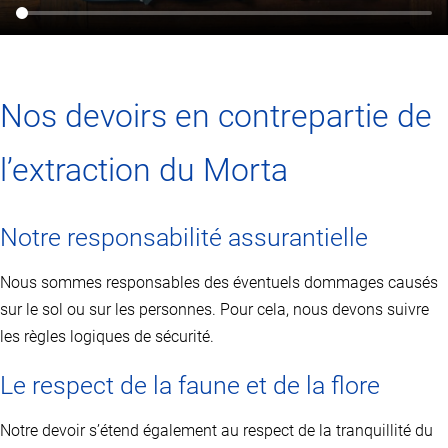
Nos devoirs en contrepartie de
l’extraction du Morta
Notre responsabilité assurantielle
Nous sommes responsables des éventuels dommages causés
sur le sol ou sur les personnes. Pour cela, nous devons suivre
les règles logiques de sécurité.
Le respect de la faune et de la flore
Notre devoir s’étend également au respect de la tranquillité du