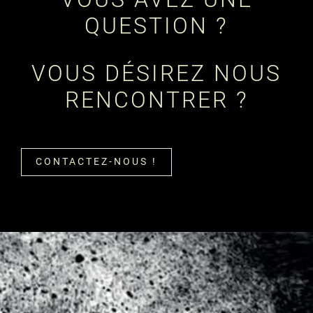
QUESTION ?
VOUS DÉSIREZ NOUS
RENCONTRER ?
CONTACTEZ-NOUS !