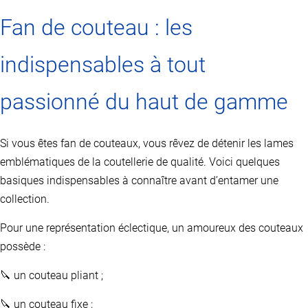
Fan de couteau : les
indispensables à tout
passionné du haut de gamme
Si vous êtes fan de couteaux, vous rêvez de détenir les lames
emblématiques de la coutellerie de qualité. Voici quelques
basiques indispensables à connaître avant d’entamer une
collection.
Pour une représentation éclectique, un amoureux des couteaux
possède :
🔪 un couteau pliant ;
🔪 un couteau fixe ;