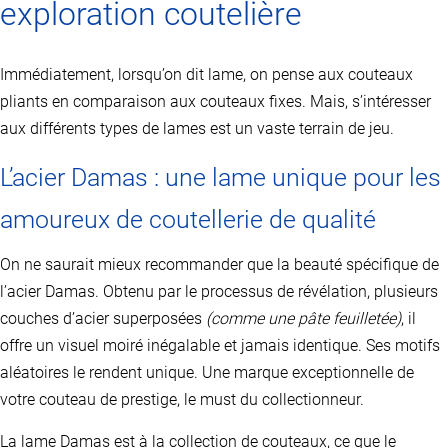
exploration coutelière
Immédiatement, lorsqu’on dit lame, on pense aux couteaux
pliants en comparaison aux couteaux fixes. Mais, s’intéresser
aux différents types de lames est un vaste terrain de jeu.
L’acier Damas : une lame unique pour les
amoureux de coutellerie de qualité
On ne saurait mieux recommander que la beauté spécifique de
l’acier Damas. Obtenu par le processus de révélation, plusieurs
couches d’acier superposées
(comme une pâte feuilletée)
, il
offre un visuel moiré inégalable et jamais identique. Ses motifs
aléatoires le rendent unique. Une marque exceptionnelle de
votre couteau de prestige, le must du collectionneur.
La lame Damas est à la collection de couteaux, ce que le