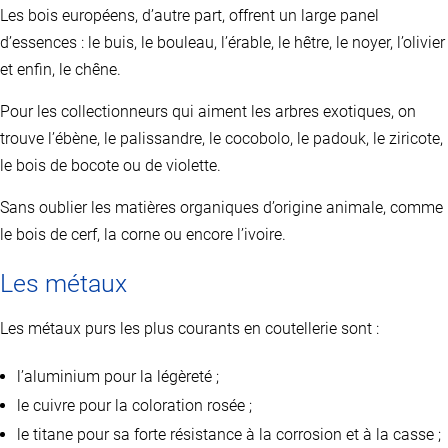
Les bois européens, d’autre part, offrent un large panel
d’essences : le buis, le bouleau, l’érable, le hêtre, le noyer, l’olivier
et enfin, le chêne.
Pour les collectionneurs qui aiment les arbres exotiques, on
trouve l’ébène, le palissandre, le cocobolo, le padouk, le ziricote,
le bois de bocote ou de violette.
Sans oublier les matières organiques d’origine animale, comme
le bois de cerf, la corne ou encore l’ivoire.
Les métaux
Les métaux purs les plus courants en coutellerie sont :
l’aluminium pour la légèreté ;
le cuivre pour la coloration rosée ;
le titane pour sa forte résistance à la corrosion et à la casse ;