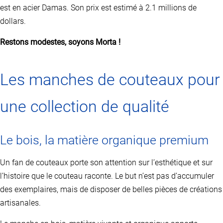
est en acier Damas. Son prix est estimé à 2.1 millions de
dollars.
Restons modestes, soyons Morta !
Les manches de couteaux pour
une collection de qualité
Le bois, la matière organique premium
Un fan de couteaux porte son attention sur l’esthétique et sur
l’histoire que le couteau raconte. Le but n’est pas d’accumuler
des exemplaires, mais de disposer de belles pièces de créations
artisanales.