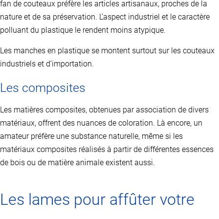
fan de couteaux préfère les articles artisanaux, proches de la
nature et de sa préservation. L’aspect industriel et le caractère
polluant du plastique le rendent moins atypique.
Les manches en plastique se montent surtout sur les couteaux
industriels et d’importation.
Les composites
Les matières composites, obtenues par association de divers
matériaux, offrent des nuances de coloration. Là encore, un
amateur préfère une substance naturelle, même si les
matériaux composites réalisés à partir de différentes essences
de bois ou de matière animale existent aussi.
Les lames pour affûter votre