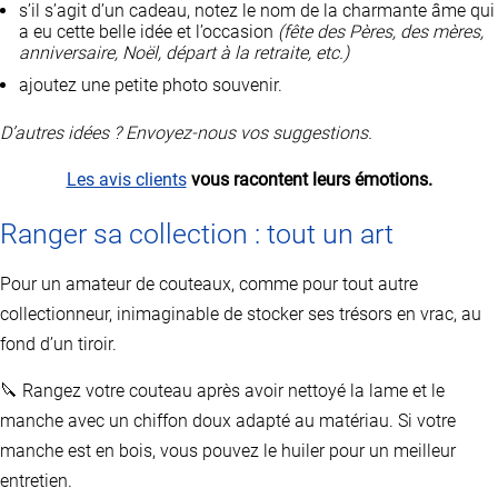
s’il s’agit d’un cadeau, notez le nom de la charmante âme qui
a eu cette belle idée et l’occasion
(fête des Pères, des mères,
anniversaire, Noël, départ à la retraite, etc.)
ajoutez une petite photo souvenir.
D’autres idées ? Envoyez-nous vos suggestions.
Les avis clients
vous racontent leurs émotions.
Ranger sa collection : tout un art
Pour un amateur de couteaux, comme pour tout autre
collectionneur, inimaginable de stocker ses trésors en vrac, au
fond d’un tiroir.
🔪 Rangez votre couteau après avoir nettoyé la lame et le
manche avec un chiffon doux adapté au matériau. Si votre
manche est en bois, vous pouvez le huiler pour un meilleur
entretien.