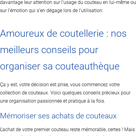
davantage leur attention sur l’usage du couteau en lui-même ou
sur l’émotion qui s’en dégage lors de l’utilisation.
Amoureux de coutellerie : nos
meilleurs conseils pour
organiser sa couteauthèque
Ça y est, votre décision est prise, vous commencez votre
collection de couteaux. Voici quelques conseils précieux pour
une organisation passionnée et pratique à la fois.
Mémoriser ses achats de couteaux
L’achat de votre premier couteau reste mémorable, certes ! Mais