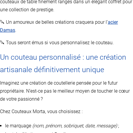
couteaux de table finement rangés dans un élégant coffret pour
une collection de prestige.
🔪 Un amoureux de belles créations craquera pour l’
acier
Damas
.
🔪 Tous seront émus si vous personnalisez le couteau.
Un couteau personnalisé : une création
artisanale définitivement unique
Imaginez une création de coutellerie pensée pour le futur
propriétaire. N’est-ce pas le meilleur moyen de toucher le cœur
de votre passionné ?
Chez Couteaux Morta, vous choisissez :
le marquage
(nom, prénom, sobriquet, date, message)
;