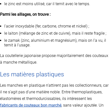
le zinc est moins utilisé, car il ternit avec le temps.
Parmi les alliages, on trouve :
l’acier inoxydable (fer, carbone, chrome et nickel) ;
le laiton (mélange de zinc et de cuivre), mais il reste fragile ;
le zamak (zinc, aluminium et magnésium), mais on l’a vu, il
ternit à l’usage.
La coutellerie japonaise propose majoritairement des couteaux
à manche métallique.
Les matières plastiques
Les manches en plastique n’attirent pas les collectionneurs, car
il ne s’agit pas d’une matière noble. Entre thermoplastiques,
élastomères et thermodurcissables, ils intéressent les
fabricants de couteaux bon marché
, sans valeur ajoutée. Un