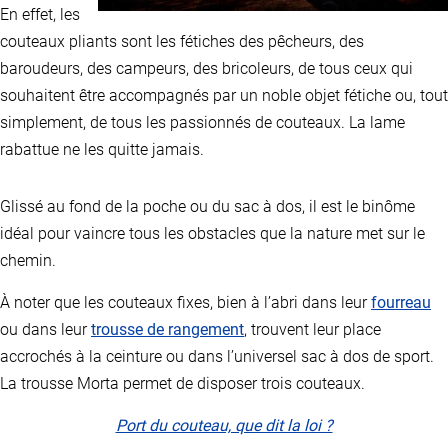
En effet, les
couteaux pliants sont les fétiches des pêcheurs, des
baroudeurs, des campeurs, des bricoleurs, de tous ceux qui
souhaitent être accompagnés par un noble objet fétiche ou, tout
simplement, de tous les passionnés de couteaux. La lame
rabattue ne les quitte jamais.
Glissé au fond de la poche ou du sac à dos, il est le binôme
idéal pour vaincre tous les obstacles que la nature met sur le
chemin.
À noter que les couteaux fixes, bien à l’abri dans leur
fourreau
ou dans leur
trousse de rangement
, trouvent leur place
accrochés à la ceinture ou dans l’universel sac à dos de sport.
La trousse Morta permet de disposer trois couteaux.
Port du couteau, que dit la loi ?