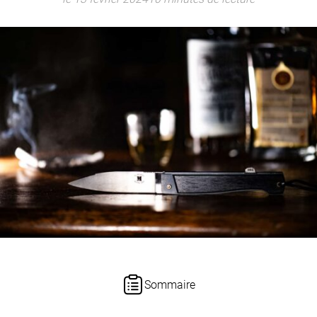
Sommaire