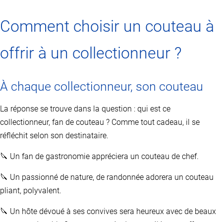
Comment choisir un couteau à
offrir à un collectionneur ?
À chaque collectionneur, son couteau
La réponse se trouve dans la question : qui est ce
collectionneur, fan de couteau ? Comme tout cadeau, il se
réfléchit selon son destinataire.
🔪 Un fan de gastronomie appréciera un couteau de chef.
🔪 Un passionné de nature, de randonnée adorera un couteau
pliant, polyvalent.
🔪 Un hôte dévoué à ses convives sera heureux avec de beaux