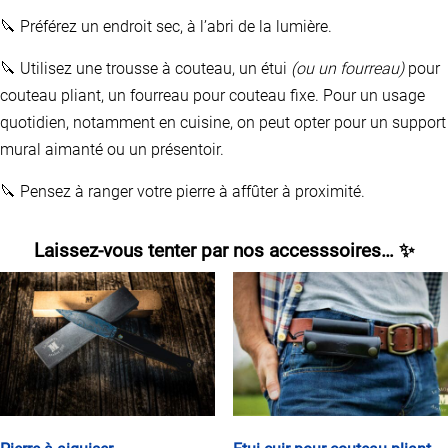
🔪 Préférez un endroit sec, à l’abri de la lumière.
🔪 Utilisez une trousse à couteau, un étui
(ou un fourreau)
pour
couteau pliant, un fourreau pour couteau fixe. Pour un usage
quotidien, notamment en cuisine, on peut opter pour un support
mural aimanté ou un présentoir.
🔪 Pensez à ranger votre pierre à affûter à proximité.
Laissez-vous tenter par nos accesssoires… ✨