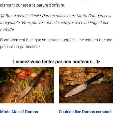
diamant pur est à la parure d’orfèvre.
😉 Bon à savoir
: L’acier Damas utilisé chez Morta Couteaux est
inoxydable. Vous pouvez donc le nettoyer avec un linge doux
humide.
Contrairement à ce que sa beauté suggère, il ne requiert aucune
précaution particulière.
Laissez-vous tenter par nos couteaux… ✨
Couteau fixe Damas compact
Morta Massif Damas