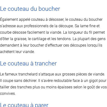
Le couteau du boucher
Également appelé couteau à désosser, le couteau du boucher
s’adresse aux professionnels de la découpe. Sa lame fine et
courbe désosse facilement la viande. La longueur du fil permet
d’ôter la graisse, le cartilage et les tendons. La plupart des gens
demandent à leur boucher d’effectuer ces découpes lorsqu’ils
achètent leur viande.
Le couteau à trancher
Le fameux tranchelard s’attaque aux grosses pièces de viande.
Il coupe sans déchirer. Il s’avère redoutable face à un gigot pour
tailler des tranches plus ou moins épaisses selon le goût de vos
convives.
Le couteau à parer