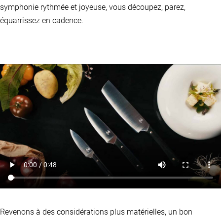
symphonie rythmée et joyeuse, vous découpez, parez,
équarrissez en cadence.
Revenons à des considérations plus matérielles, un bon