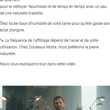
pour le nettoyer. Nourrissez-le de temps en temps avec un peu
de cire naturelle d’abeille.
Ôtez toute trace d’humidité de votre lame pour qu’elle garde son
éclat d’origine.
🔪 La fréquence de l’affûtage dépend de l’acier et de votre
utilisation. Chez Couteaux Morta, nous préférons la pierre
naturelle.
Nous vous expliquons tout dans cette vidéo.