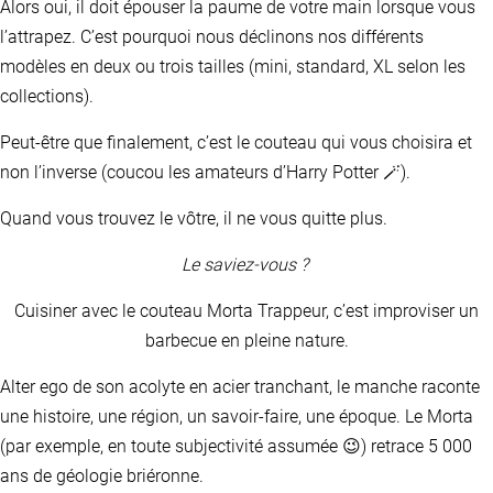
Alors oui, il doit épouser la paume de votre main lorsque vous
l’attrapez. C’est pourquoi nous déclinons nos différents
modèles en deux ou trois tailles (mini, standard, XL selon les
collections).
Peut-être que finalement, c’est le couteau qui vous choisira et
non l’inverse (coucou les amateurs d’Harry Potter 🪄).
Quand vous trouvez le vôtre, il ne vous quitte plus.
Le saviez-vous ?
Cuisiner avec le couteau Morta Trappeur, c’est improviser un
barbecue en pleine nature.
Alter ego de son acolyte en acier tranchant, le manche raconte
une histoire, une région, un savoir-faire, une époque. Le Morta
(par exemple, en toute subjectivité assumée 😉) retrace 5 000
ans de géologie briéronne.