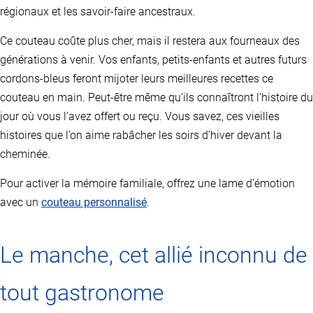
régionaux et les savoir-faire ancestraux.
Ce couteau coûte plus cher, mais il restera aux fourneaux des
générations à venir. Vos enfants, petits-enfants et autres futurs
cordons-bleus feront mijoter leurs meilleures recettes ce
couteau en main. Peut-être même qu’ils connaîtront l’histoire du
jour où vous l’avez offert ou reçu. Vous savez, ces vieilles
histoires que l’on aime rabâcher les soirs d’hiver devant la
cheminée.
Pour activer la mémoire familiale, offrez une lame d’émotion
avec un
couteau personnalisé
.
Le manche, cet allié inconnu de
tout gastronome