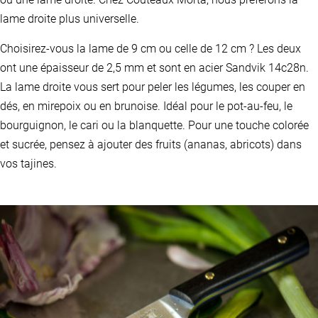
lame droite plus universelle.
Choisirez-vous la lame de 9 cm ou celle de 12 cm ? Les deux
ont une épaisseur de 2,5 mm et sont en acier Sandvik 14c28n.
La lame droite vous sert pour peler les légumes, les couper en
dés, en mirepoix ou en brunoise. Idéal pour le pot-au-feu, le
bourguignon, le cari ou la blanquette. Pour une touche colorée
et sucrée, pensez à ajouter des fruits (ananas, abricots) dans
vos tajines.