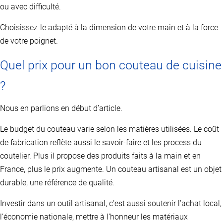
ou avec difficulté.
Choisissez-le adapté à la dimension de votre main et à la force
de votre poignet.
Quel prix pour un bon couteau de cuisine
?
Nous en parlions en début d’article.
Le budget du couteau varie selon les matières utilisées. Le coût
de fabrication reflète aussi le savoir-faire et les process du
coutelier. Plus il propose des produits faits à la main et en
France, plus le prix augmente. Un couteau artisanal est un objet
durable, une référence de qualité.
Investir dans un outil artisanal, c’est aussi soutenir l’achat local,
l’économie nationale, mettre à l’honneur les matériaux