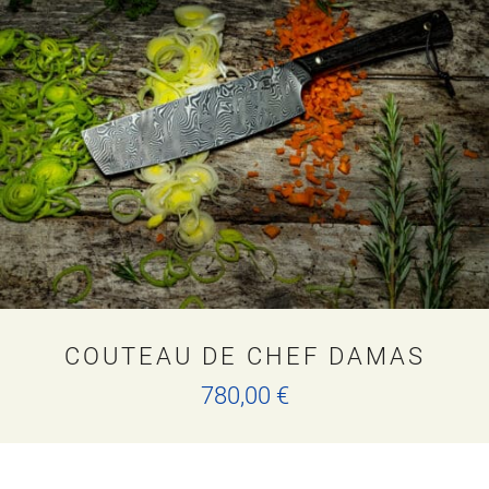
COUTEAU DE CHEF DAMAS
780,00
€