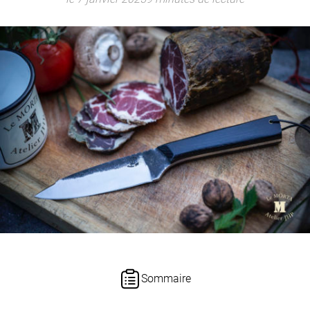
Sommaire