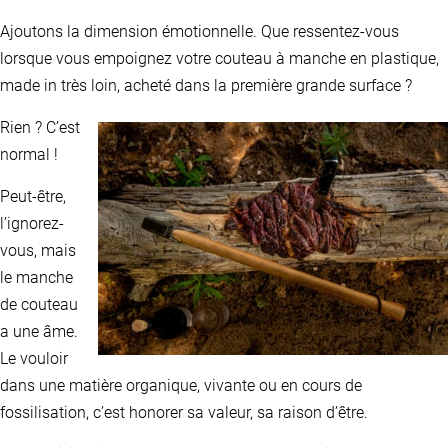
Ajoutons la dimension émotionnelle. Que ressentez-vous
lorsque vous empoignez votre couteau à manche en plastique,
made in très loin, acheté dans la première grande surface ?
Rien ? C’est
normal !
Peut-être,
l’ignorez-
vous, mais
le manche
de couteau
a une âme.
Le vouloir
dans une matière organique, vivante ou en cours de
fossilisation, c’est honorer sa valeur, sa raison d’être.