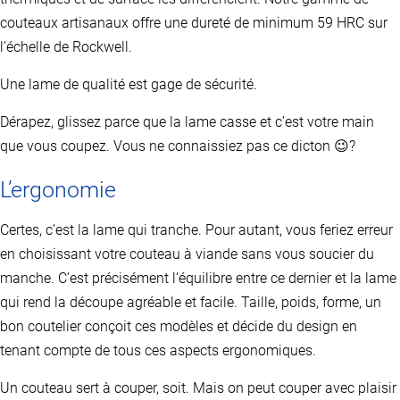
couteaux artisanaux offre une dureté de minimum 59 HRC sur
l’échelle de Rockwell.
Une lame de qualité est gage de sécurité.
Dérapez, glissez parce que la lame casse et c’est votre main
que vous coupez. Vous ne connaissiez pas ce dicton 😉?
L’ergonomie
Certes, c’est la lame qui tranche. Pour autant, vous feriez erreur
en choisissant votre couteau à viande sans vous soucier du
manche. C’est précisément l’équilibre entre ce dernier et la lame
qui rend la découpe agréable et facile. Taille, poids, forme, un
bon coutelier conçoit ces modèles et décide du design en
tenant compte de tous ces aspects ergonomiques.
Un couteau sert à couper, soit. Mais on peut couper avec plaisir