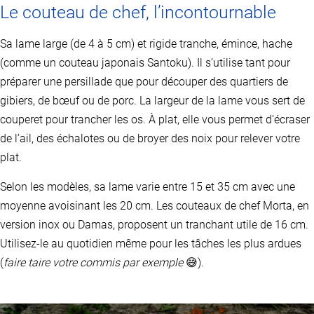
Le couteau de chef, l’incontournable
Sa lame large (de 4 à 5 cm) et rigide tranche, émince, hache
(comme un couteau japonais Santoku). Il s’utilise tant pour
préparer une persillade que pour découper des quartiers de
gibiers, de bœuf ou de porc. La largeur de la lame vous sert de
couperet pour trancher les os. À plat, elle vous permet d’écraser
de l’ail, des échalotes ou de broyer des noix pour relever votre
plat.
Selon les modèles, sa lame varie entre 15 et 35 cm avec une
moyenne avoisinant les 20 cm. Les couteaux de chef Morta, en
version inox ou Damas, proposent un tranchant utile de 16 cm.
Utilisez-le au quotidien même pour les tâches les plus ardues
(
faire taire votre commis par exemple
😅).