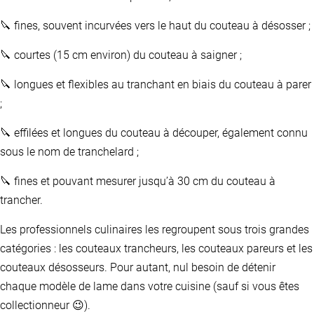
🔪 fines, souvent incurvées vers le haut du couteau à désosser ;
🔪 courtes (15 cm environ) du couteau à saigner ;
🔪 longues et flexibles au tranchant en biais du couteau à parer
;
🔪 effilées et longues du couteau à découper, également connu
sous le nom de tranchelard ;
🔪 fines et pouvant mesurer jusqu’à 30 cm du couteau à
trancher.
Les professionnels culinaires les regroupent sous trois grandes
catégories : les couteaux trancheurs, les couteaux pareurs et les
couteaux désosseurs. Pour autant, nul besoin de détenir
chaque modèle de lame dans votre cuisine (sauf si vous êtes
collectionneur 😉).