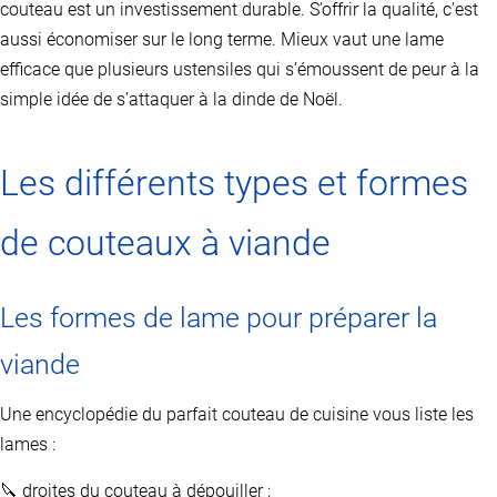
couteau est un investissement durable. S’offrir la qualité, c’est
aussi économiser sur le long terme. Mieux vaut une lame
efficace que plusieurs ustensiles qui s’émoussent de peur à la
simple idée de s’attaquer à la dinde de Noël.
Les différents types et formes
de couteaux à viande
Les formes de lame pour préparer la
viande
Une encyclopédie du parfait couteau de cuisine vous liste les
lames :
🔪 droites du couteau à dépouiller ;