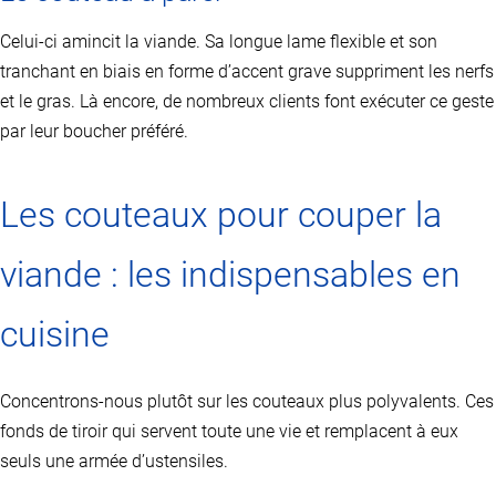
Celui-ci amincit la viande. Sa longue lame flexible et son
tranchant en biais en forme d’accent grave suppriment les nerfs
et le gras. Là encore, de nombreux clients font exécuter ce geste
par leur boucher préféré.
Les couteaux pour couper la
viande : les indispensables en
cuisine
Concentrons-nous plutôt sur les couteaux plus polyvalents. Ces
fonds de tiroir qui servent toute une vie et remplacent à eux
seuls une armée d’ustensiles.