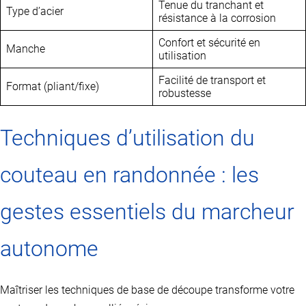
Tenue du tranchant et
Type d’acier
résistance à la corrosion
Confort et sécurité en
Manche
utilisation
Facilité de transport et
Format (pliant/fixe)
robustesse
Techniques d’utilisation du
couteau en randonnée : les
gestes essentiels du marcheur
autonome
Maîtriser les techniques de base de découpe transforme votre