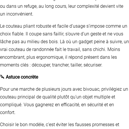
ou dans un refuge, au long cours, leur complexité devient vite
un inconvénient.
Le couteau pliant robuste et facile d’usage s’impose comme un
choix fiable. Il coupe sans faillir, s’ouvre d’un geste et ne vous
lâche pas au milieu des bois. Là où un gadget peine à suivre, un
vrai couteau de randonnée fait le travail, sans chichi. Moins
encombrant, plus ergonomique, il répond présent dans les
moments clés : découper, trancher, tailler, sécuriser.
🔪 Astuce concrète
Pour une marche de plusieurs jours avec bivouac, privilégiez un
couteau principal de qualité plutôt qu’un objet multiple et
compliqué. Vous gagnerez en efficacité, en sécurité et en
confort.
Choisir le bon modèle, c’est éviter les fausses promesses et