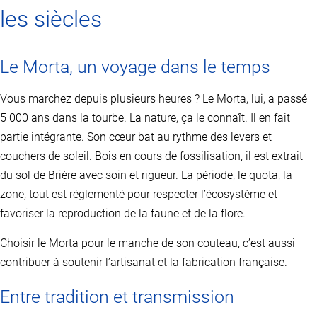
les siècles
Le Morta, un voyage dans le temps
Vous marchez depuis plusieurs heures ? Le Morta, lui, a passé
5 000 ans dans la tourbe. La nature, ça le connaît. Il en fait
partie intégrante. Son cœur bat au rythme des levers et
couchers de soleil. Bois en cours de fossilisation, il est extrait
du sol de Brière avec soin et rigueur. La période, le quota, la
zone, tout est réglementé pour respecter l’écosystème et
favoriser la reproduction de la faune et de la flore.
Choisir le Morta pour le manche de son couteau, c’est aussi
contribuer à soutenir l’artisanat et la fabrication française.
Entre tradition et transmission