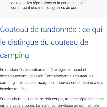
de repas, les réparations et la coupe de bois
constituent des motifs légitimes de port.
Couteau de randonnée : ce qui
le distingue du couteau de
camping
En randonnée, le couteau doit être léger, compact et
immédiatement utilisable. Contrairement au couteau de
camping, il vous accompagne en mouvement et répond à des
besoins rapides.
Sur les chemins, une lame doit couper, trancher, éplucher sans
jamais vous alourdir. Le marcheur privilégie un outil simple,