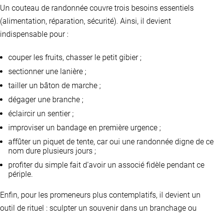
Un couteau de randonnée couvre trois besoins essentiels
(alimentation, réparation, sécurité). Ainsi, il devient
indispensable pour :
couper les fruits, chasser le petit gibier ;
sectionner une lanière ;
tailler un bâton de marche ;
dégager une branche ;
éclaircir un sentier ;
improviser un bandage en première urgence ;
affûter un piquet de tente, car oui une randonnée digne de ce
nom dure plusieurs jours ;
profiter du simple fait d’avoir un associé fidèle pendant ce
périple.
Enfin, pour les promeneurs plus contemplatifs, il devient un
outil de rituel : sculpter un souvenir dans un branchage ou