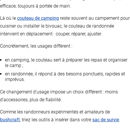
efficace, toujours à portée de main.
Là où le
couteau de camping
reste souvent au campement pour
cuisiner ou installer le bivouac, le couteau de randonnée
intervient en déplacement : couper, réparer, ajuster.
Concrètement, les usages diffèrent :
en camping, le couteau sert à préparer les repas et organiser
le camp ;
en randonnée, il répond à des besoins ponctuels, rapides et
imprévus.
Ce changement d’usage impose un choix différent : moins
d’accessoires, plus de fiabilité.
Comme les randonneurs expérimentés et amateurs de
bushcraft
, triez les outils à insérer dans votre
sac de survie
.