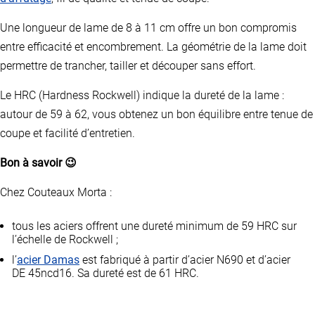
Une longueur de lame de 8 à 11 cm offre un bon compromis
entre efficacité et encombrement. La géométrie de la lame doit
permettre de trancher, tailler et découper sans effort.
Le HRC (Hardness Rockwell) indique la dureté de la lame :
autour de 59 à 62, vous obtenez un bon équilibre entre tenue de
coupe et facilité d’entretien.
Bon à savoir 😉
Chez Couteaux Morta :
tous les aciers offrent une dureté minimum de 59 HRC sur
l’échelle de Rockwell ;
l’
acier Damas
est fabriqué à partir d’acier N690 et d’acier
DE 45ncd16. Sa dureté est de 61 HRC.