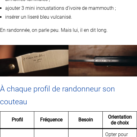
ajouter 3 mini incrustations d’ivoire de mammouth ;
insérer un liseré bleu vulcanisé.
En randonnée, on parle peu. Mais lui, il en dit long.
À chaque profil de randonneur son
couteau
Orientation
Profil
Fréquence
Besoin
de choix
Opter pour