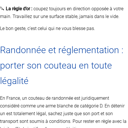
🔪
La règle d’or :
coupez toujours en direction opposée à votre
main. Travaillez sur une surface stable, jamais dans le vide.
Le bon geste, c’est celui qui ne vous blesse pas.
Randonnée et réglementation :
porter son couteau en toute
légalité
En France, un couteau de randonnée est juridiquement
considéré comme une arme blanche de catégorie D. En détenir
un est totalement légal, sachez juste que son port et son
transport sont soumis à conditions. Pour rester en règle avec la