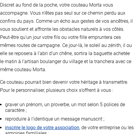
Discret au fond de la poche, votre couteau Morta vous
accompagne. Vous n’êtes pas seul sur ce chemin perdu aux
confins du pays. Comme un écho aux gestes de vos ancêtres, il
vous soutient et affronte les obstacles naturels à vos côtés.
Peut-être qu’un jour votre fils ou votre fille empruntera ces
mêmes routes de campagne. Ce jour-là, le soleil au zénith, il ou
elle se reposera à l’abri d’un chêne, sortira la baguette achetée
le matin à l’artisan boulanger du village et la tranchera avec ce
même couteau Morta.
Ce couteau pourrait bien devenir votre héritage à transmettre.
Pour le personnaliser, plusieurs choix s’offrent à vous :
graver un prénom, un proverbe, un mot selon 5 polices de
caractère ;
reproduire à l’identique un message manuscrit ;
inscrire le logo de votre association
, de votre entreprise ou les
armoiries familiales ;