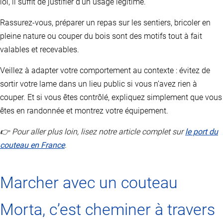
loi, il suffit de justifier d’un usage légitime.
Rassurez-vous, préparer un repas sur les sentiers, bricoler en
pleine nature ou couper du bois sont des motifs tout à fait
valables et recevables.
Veillez à adapter votre comportement au contexte : évitez de
sortir votre lame dans un lieu public si vous n’avez rien à
couper. Et si vous êtes contrôlé, expliquez simplement que vous
êtes en randonnée et montrez votre équipement.
👉 Pour aller plus loin, lisez notre article complet sur
le port du
couteau en France
.
Marcher avec un couteau
Morta, c’est cheminer à travers