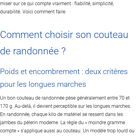
miser sur ce qui compte vraiment : fiabilité, simplicité,
durabilité. Voici comment faire.
Comment choisir son couteau
de randonnée ?
Poids et encombrement : deux critères
pour les longues marches
Un bon couteau de randonnée pèse généralement entre 70 et
170 g. Au-delà, il devient perceptible sur les longues marches.
En randonnée, chaque kilo de matériel se ressent dans les
jambes du pèlerin moderne. La règle du « moindre gramme
compte » s’applique aussi au couteau. Un modèle trop lourd ou