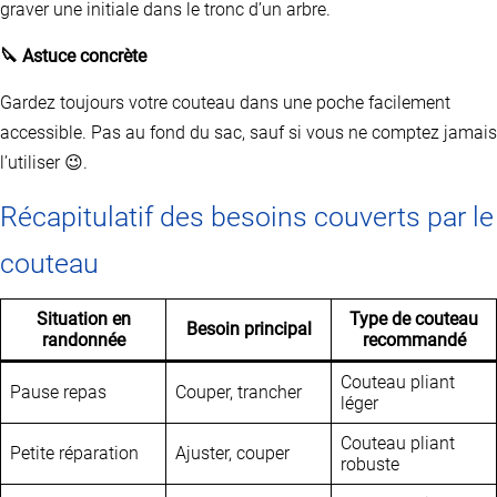
graver une initiale dans le tronc d’un arbre.
🔪 Astuce concrète
Gardez toujours votre couteau dans une poche facilement
accessible. Pas au fond du sac, sauf si vous ne comptez jamais
l’utiliser 😉.
Récapitulatif des besoins couverts par le
couteau
Situation en
Type de couteau
Besoin principal
randonnée
recommandé
Couteau pliant
Pause repas
Couper, trancher
léger
Couteau pliant
Petite réparation
Ajuster, couper
robuste