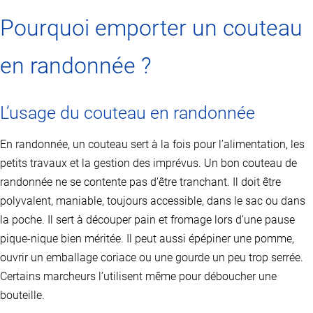
Pourquoi emporter un couteau
en randonnée ?
L’usage du couteau en randonnée
En randonnée, un couteau sert à la fois pour l’alimentation, les
petits travaux et la gestion des imprévus. Un bon couteau de
randonnée ne se contente pas d’être tranchant. Il doit être
polyvalent, maniable, toujours accessible, dans le sac ou dans
la poche. Il sert à découper pain et fromage lors d’une pause
pique-nique bien méritée. Il peut aussi épépiner une pomme,
ouvrir un emballage coriace ou une gourde un peu trop serrée.
Certains marcheurs l’utilisent même pour déboucher une
bouteille.