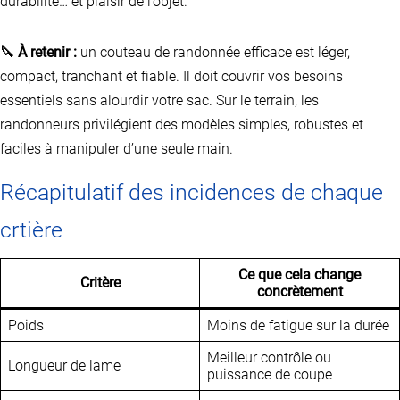
durabilité… et plaisir de l’objet.
🔪 À retenir :
un couteau de randonnée efficace est léger,
compact, tranchant et fiable. Il doit couvrir vos besoins
essentiels sans alourdir votre sac. Sur le terrain, les
randonneurs privilégient des modèles simples, robustes et
faciles à manipuler d’une seule main.
Récapitulatif des incidences de chaque
crtière
Ce que cela change
Critère
concrètement
Poids
Moins de fatigue sur la durée
Meilleur contrôle ou
Longueur de lame
puissance de coupe