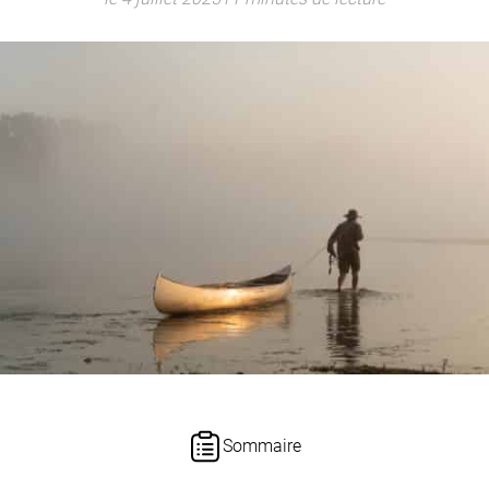
Sommaire